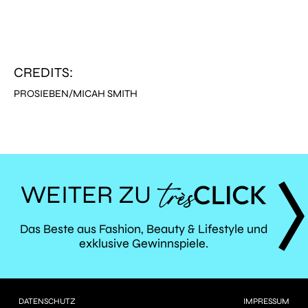
CREDITS:
PROSIEBEN/MICAH SMITH
WEITER ZU
TRÈS
Das Beste aus Fashion, Beauty & Lifestyle und
exklusive Gewinnspiele.
CLICK
DATENSCHUTZ
IMPRESSUM