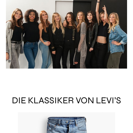
DIE KLASSIKER VON LEVI’S