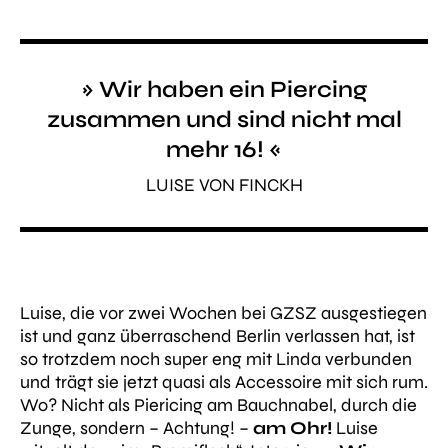
» Wir haben ein Piercing
zusammen und sind nicht mal
mehr 16! «
LUISE VON FINCKH
Luise, die vor zwei Wochen bei GZSZ ausgestiegen
ist und ganz überraschend Berlin verlassen hat, ist
so trotzdem noch super eng mit Linda verbunden
und trägt sie jetzt quasi als Accessoire mit sich rum.
Wo? Nicht als Piericing am Bauchnabel, durch die
Zunge, sondern – Achtung! –
am Ohr!
Luise