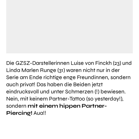
Die GZSZ-Darstellerinnen Luise von Finckh (23) und
Linda Marlen Runge (31) waren nicht nur in der
Serie am Ende richtige enge Freundinnen, sondern
auch privat! Das haben die Beiden jetzt
eindrucksvoll und unter Schmerzen (!) bewiesen.
Nein, mit keinem Partner-Tattoo (
so yesterday!
),
sondern
mit einem hippen Partner-
Piercing!
Aua!!