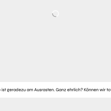
e
ist geradezu am Ausrasten. Ganz ehrlich? Können wir to