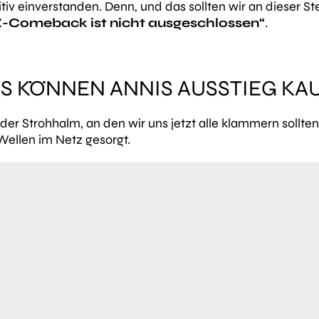
tiv einverstanden. Denn, und das sollten wir an dieser St
-Comeback ist nicht ausgeschlossen“
.
S KÖNNEN ANNIS AUSSTIEG KA
 der Strohhalm, an den wir uns jetzt alle klammern sollte
 Wellen im Netz gesorgt.