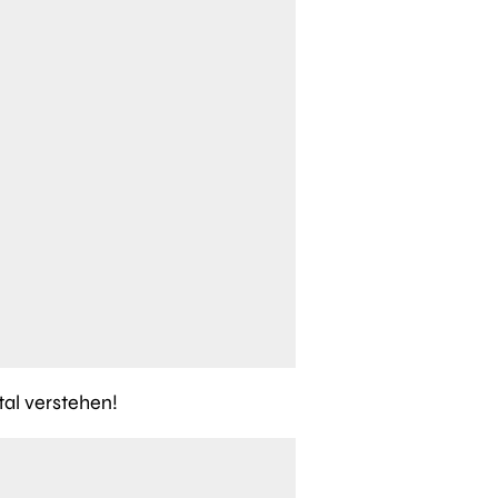
tal verstehen!