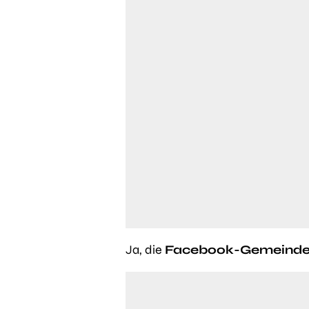
Ja, die
Facebook-Gemeind