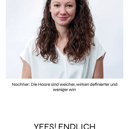
Nachher: Die Haare sind weicher, wirken definierter und
weniger wirr
YEES! ENDLICH