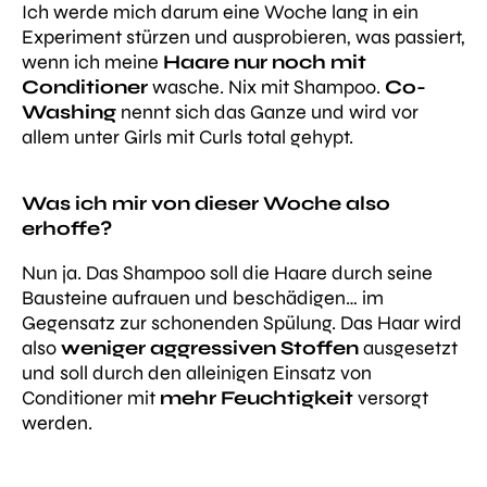
Ich werde mich darum eine Woche lang in ein
Experiment stürzen und ausprobieren, was passiert,
wenn ich meine
Haare nur noch mit
Conditioner
wasche. Nix mit Shampoo.
Co-
Washing
nennt sich das Ganze und wird vor
allem unter Girls mit Curls total gehypt.
Was ich mir von dieser Woche also
erhoffe?
Nun ja. Das Shampoo soll die Haare durch seine
Bausteine aufrauen und beschädigen… im
Gegensatz zur schonenden Spülung. Das Haar wird
also
weniger aggressiven Stoffen
ausgesetzt
und soll durch den alleinigen Einsatz von
Conditioner mit
mehr Feuchtigkeit
versorgt
werden.