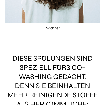
Nachher
DIESE SPÜLUNGEN SIND
SPEZIELL FÜRS CO-
WASHING GEDACHT,
DENN SIE BEINHALTEN
MEHR REINIGENDE STOFFE
ALS HERKÖMMLICHE: