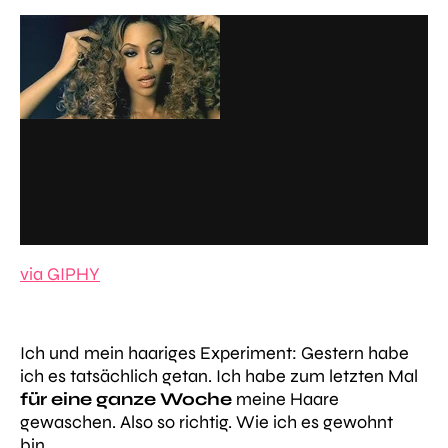
via GIPHY
Ich und mein haariges Experiment: Gestern habe
ich es tatsächlich getan. Ich habe zum letzten Mal
für eine ganze Woche
meine Haare
gewaschen. Also so richtig. Wie ich es gewohnt
bin…