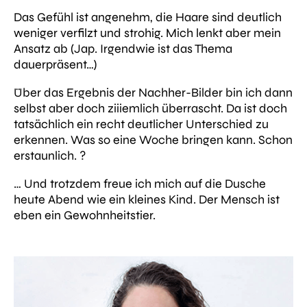
Das Gefühl ist angenehm, die Haare sind deutlich
weniger verfilzt und strohig. Mich lenkt aber mein
Ansatz ab (Jap. Irgendwie ist das Thema
dauerpräsent…)
Über das Ergebnis der Nachher-Bilder bin ich dann
selbst aber doch ziiiemlich überrascht. Da ist doch
tatsächlich ein recht deutlicher Unterschied zu
erkennen. Was so eine Woche bringen kann. Schon
erstaunlich. ?
… Und trotzdem freue ich mich auf die Dusche
heute Abend wie ein kleines Kind. Der Mensch ist
eben ein Gewohnheitstier.