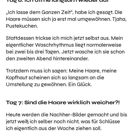
„Ich lasse dem Ganzen Zeit“, habe ich gesagt. Die
Haare müssen sich ja erst mal umgewöhnen. Tjaha,
Pustekuchen.
Stattdessen trickse ich mich jetzt selbst aus. Mein
eigentlicher Waschrhythmus liegt normalerweise
bei zwei bis drei Tagen. Jetzt wasche ich sie schon
den zweiten Abend hintereinander.
Trotzdem muss ich sagen: Meine Haare, meine
Kopfhaut scheinen sich so langsam an die
Umstellung zu gewöhnen. Ein Glück.
Tag 7: Sind die Haare wirklich weicher?!
Heute werden die Nachher-Bilder gemacht und bis
jetzt weiß ich selber noch nicht, was für Schlüsse
ich eigentlich aus der Woche ziehen soll.