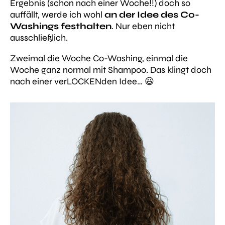
Ergebnis (schon nach einer Woche!!) doch so
auffällt, werde ich wohl
an der Idee des Co-
Washings festhalten
. Nur eben nicht
ausschließlich.
Zweimal die Woche Co-Washing, einmal die
Woche ganz normal mit Shampoo. Das klingt doch
nach einer verLOCKENden Idee… 😃