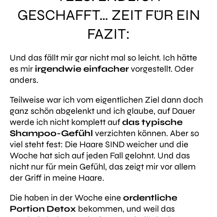
GESCHAFFT… ZEIT FÜR EIN
FAZIT:
Und das fällt mir gar nicht mal so leicht. Ich hätte
es mir
irgendwie einfacher
vorgestellt. Oder
anders.
Teilweise war ich vom eigentlichen Ziel dann doch
ganz schön abgelenkt und ich glaube, auf Dauer
werde ich nicht komplett auf
das typische
Shampoo-Gefühl
verzichten können. Aber so
viel steht fest: Die Haare SIND weicher und die
Woche hat sich auf jeden Fall gelohnt. Und das
nicht nur für mein Gefühl, das zeigt mir vor allem
der Griff in meine Haare.
Die haben in der Woche eine
ordentliche
Portion Detox
bekommen, und weil das