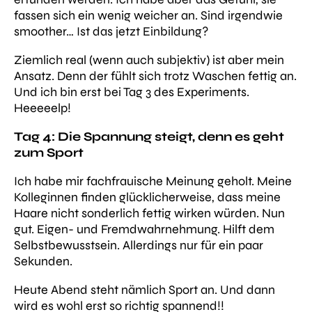
fassen sich ein wenig weicher an. Sind irgendwie
smoother…
Ist das jetzt Einbildung?
Ziemlich real (wenn auch subjektiv) ist aber mein
Ansatz. Denn der fühlt sich trotz Waschen fettig an.
Und ich bin erst bei Tag 3 des Experiments.
Heeeeelp!
Tag 4: Die Spannung steigt, denn es geht
zum Sport
Ich habe mir fachfrauische Meinung geholt.
Meine
Kolleginnen finden glücklicherweise, dass meine
Haare nicht sonderlich fettig wirken würden. Nun
gut. Eigen- und Fremdwahrnehmung. Hilft dem
Selbstbewusstsein. Allerdings nur für ein paar
Sekunden.
Heute Abend steht nämlich Sport an. Und dann
wird es wohl erst so richtig spannend!!