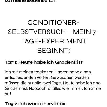
so meine Bedenken
… ?
CONDITIONER-
SELBSTVERSUCH – MEIN 7-
TAGE-EXPERIMENT
BEGINNT:
Tag 1: Heute habe ich Gnadenfrist
Ich mit meinen trockenen Haaren habe einen
entscheidenden Vorteil: Gewaschen werden
müssen die nur alle zwei Tage. Heute habe ich also
Gnadenfrist. Nooooch ist alles wie immer. Ich atme
auf.
Tag 2: Ich werde nervööös