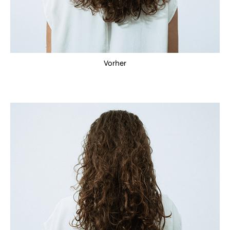
Vorher