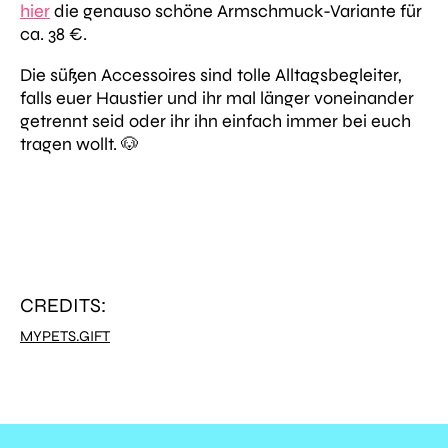
hier
die genauso schöne Armschmuck-Variante für
ca. 38 €.
Die süßen Accessoires sind tolle Alltagsbegleiter,
falls euer Haustier und ihr mal länger voneinander
getrennt seid oder ihr ihn einfach immer bei euch
tragen wollt. 🐶
CREDITS:
MYPETS.GIFT