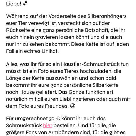
Liebe! 💕
Während auf der Vorderseite des Silberanhängers
euer Tier verewigt ist, versteckt sich auf der
Rückseite eine ganz persönliche Botschaft, die ihr
euch hinein gravieren lassen könnt und die auch
nur ihr zu sehen bekommt.
Diese Kette ist auf jeden
Fall ein echtes Unikat!
Alles, was ihr für so ein Haustier-Schmuckstück tun
müsst, ist ein Foto eures Tieres hochzuladen, die
Länge der Kette auszuwählen und schon bald
bekommt ihr eure ganz persönliche Silberkette
nach Hause geliefert. Das Ganze funktioniert
natürlich mit all euren Lieblingstieren oder auch mit
dem Foto eures Freundes. 😜
Für umgerechnet 30 € könnt ihr euch das
Schmuckstück
hier
bestellen. Und für alle, die
größere Fans von Armbändern sind, für die gibt es