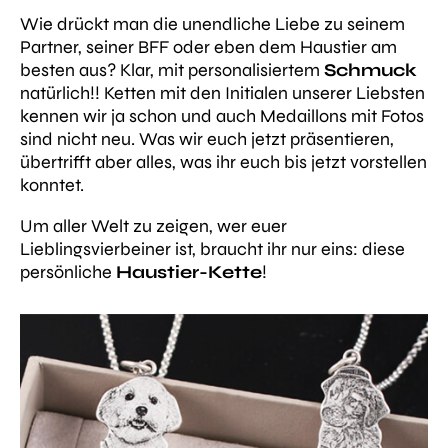
Wie drückt man die unendliche Liebe zu seinem
Partner, seiner BFF oder eben dem Haustier am
besten aus? Klar, mit personalisiertem
Schmuck
natürlich!!
Ketten mit den Initialen unserer Liebsten
kennen wir ja schon und auch Medaillons mit Fotos
sind nicht neu. Was wir euch jetzt präsentieren,
übertrifft aber alles, was ihr euch bis jetzt vorstellen
konntet.
Um aller Welt zu zeigen, wer euer
Lieblingsvierbeiner ist, braucht ihr nur eins: diese
persönliche
Haustier-Kette
!