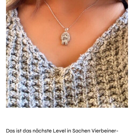
Das ist das nächste Level in Sachen Vierbeiner-