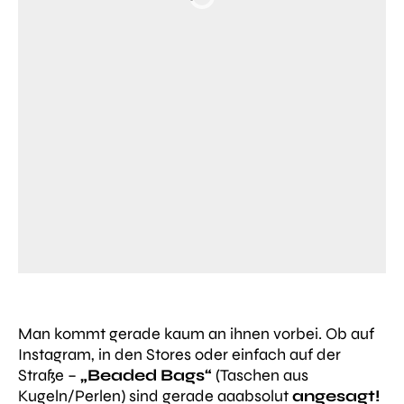
Man kommt gerade kaum an ihnen vorbei. Ob auf
Instagram, in den Stores oder einfach auf der
Straße –
„Beaded Bags“
(Taschen aus
Kugeln/Perlen) sind gerade aaabsolut
angesagt!