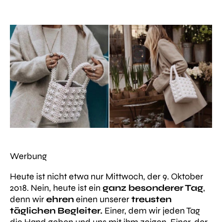
Werbung
Heute ist nicht etwa nur Mittwoch, der 9. Oktober
2018. Nein, heute ist ein
ganz besonderer Tag
,
denn wir
ehren
einen unserer
treusten
täglichen Begleiter.
Einer, dem wir jeden Tag