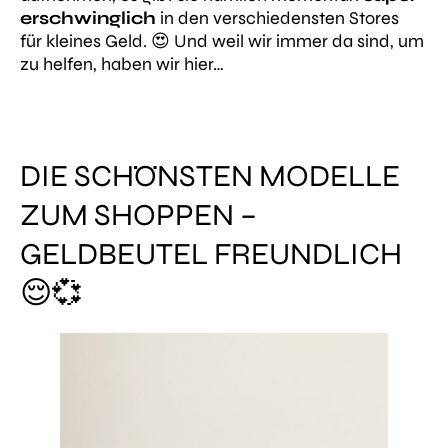
erschwinglich
in den verschiedensten Stores
für kleines Geld. 😍 Und weil wir immer da sind, um
zu helfen, haben wir hier…
DIE SCHÖNSTEN MODELLE
ZUM SHOPPEN –
GELDBEUTEL FREUNDLICH
😌💞