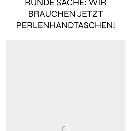
RUNDE SACHE: WIR
BRAUCHEN JETZT
PERLENHANDTASCHEN!