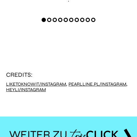
CREDITS:
,
,
LIKETOKNOWIT/INSTAGRAM
PEARLLINE.PL/INSTAGRAM
HEYLI/INSTAGRAM
WEITER ZU