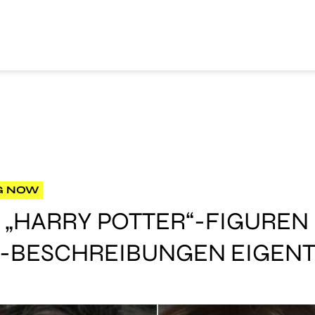
G NOW
 „HARRY POTTER“-FIGUREN
-BESCHREIBUNGEN EIGENT