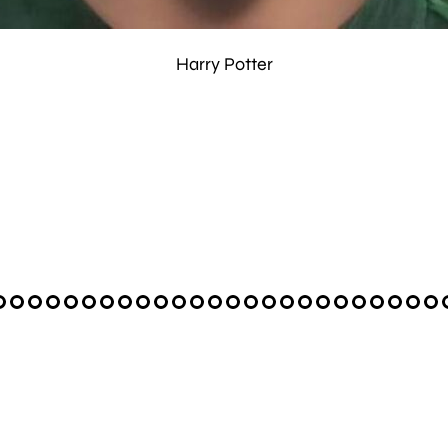
Harry Potter