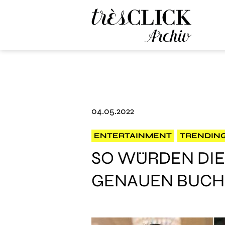
Très Click Archive
04.05.2022
ENTERTAINMENT
TRENDIN
SO WÜRDEN DIE
GENAUEN BUCH