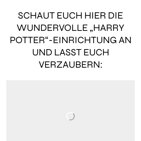
SCHAUT EUCH HIER DIE
WUNDERVOLLE „HARRY
POTTER“-EINRICHTUNG AN
UND LASST EUCH
VERZAUBERN: