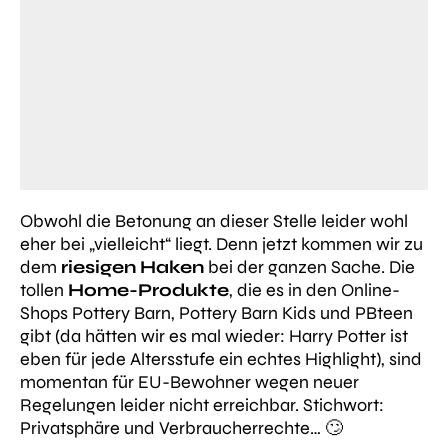
Obwohl die Betonung an dieser Stelle leider wohl
eher bei „vielleicht“ liegt. Denn jetzt kommen wir zu
dem
riesigen Haken
bei der ganzen Sache. Die
tollen
Home-Produkte
, die es in den Online-
Shops Pottery Barn, Pottery Barn Kids und PBteen
gibt (da hätten wir es mal wieder: Harry Potter ist
eben für jede Altersstufe ein echtes Highlight), sind
momentan für EU-Bewohner wegen neuer
Regelungen leider nicht erreichbar. Stichwort:
Privatsphäre und Verbraucherrechte… 🙄