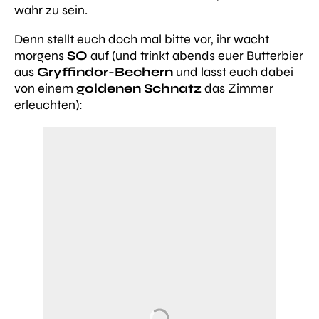
wahr zu sein.
Denn stellt euch doch mal bitte vor, ihr wacht
morgens
SO
auf (und trinkt abends euer Butterbier
aus
Gryffindor-Bechern
und lasst euch dabei
von einem
goldenen Schnatz
das Zimmer
erleuchten):