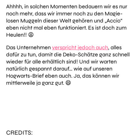
Ahhhh, in solchen Momenten bedauern wir es nur
noch mehr, dass wir immer noch zu den Magie-
losen Muggeln dieser Welt gehören und „Accio“
eben nicht mal eben funktioniert. Es ist doch zum
Heulen!! 😩
Das Unternehmen
verspricht jedoch auch
, alles
dafür zu tun, damit die Deko-Schätze ganz schnell
wieder für alle erhältlich sind! Und wir warten
natürlich gespannt darauf… wie auf unseren
Hogwarts-Brief eben auch. Ja, das können wir
mittlerweile ja ganz gut. 😄
CREDITS: