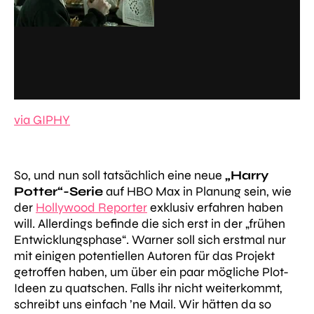
via GIPHY
So, und nun soll tatsächlich eine neue
„Harry
Potter“-Serie
auf HBO Max in Planung sein, wie
der
Hollywood Reporter
exklusiv erfahren haben
will. Allerdings befinde die sich erst in der
„frühen
Entwicklungsphase“
. Warner soll sich erstmal nur
mit einigen potentiellen Autoren für das Projekt
getroffen haben, um über ein paar mögliche Plot-
Ideen zu quatschen. Falls ihr nicht weiterkommt,
schreibt uns einfach ’ne Mail. Wir hätten da so