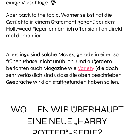
einige Vorschläge. 🤓
Aber back to the topic. Warner selbst hat die
Gerüchte in einem Statement gegenüber dem
Hollywood Reporter
nämlich offensichtlich direkt
mal dementiert.
Allerdings sind solche Moves, gerade in einer so
frühen Phase, nicht unüblich. Und außerdem
berichten auch Magazine wie
Variety
(die doch
sehr verlässlich sind), dass die oben beschrieben
Gespräche wirklich stattgefunden haben sollen.
WOLLEN WIR ÜBERHAUPT
EINE NEUE „HARRY
POTTER“-SERIE?