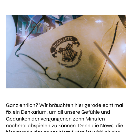
Ganz ehrlich? Wir bräuchten hier gerade echt mal
fix ein Denkarium, um all unsere Gefühle und
Gedanken der vergangenen zehn Minuten
nochmal abspielen zu können. Denn die News, die