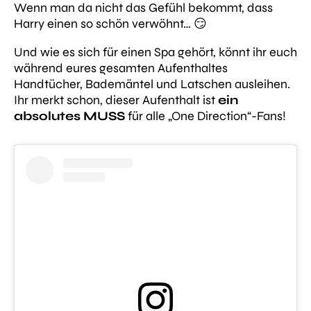
Wenn man da nicht das Gefühl bekommt, dass
Harry einen so schön verwöhnt… 😏
Und wie es sich für einen Spa gehört, könnt ihr euch
während eures gesamten Aufenthaltes
Handtücher, Bademäntel und Latschen ausleihen.
Ihr merkt schon, dieser Aufenthalt ist
ein
absolutes MUSS
für alle „One Direction“-Fans!