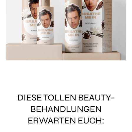
DIESE TOLLEN BEAUTY-
BEHANDLUNGEN
ERWARTEN EUCH: