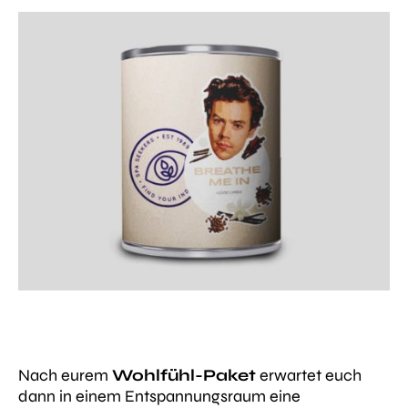
Nach eurem
Wohlfühl-Paket
erwartet euch
dann in einem Entspannungsraum eine