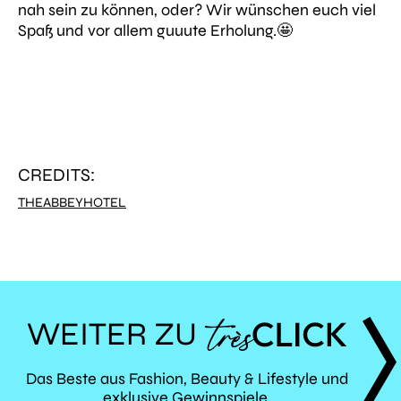
nah sein zu können, oder? Wir wünschen euch viel
Spaß und vor allem guuute Erholung.🤩
CREDITS:
THEABBEYHOTEL
WEITER ZU
TRÈS
Das Beste aus Fashion, Beauty & Lifestyle und
exklusive Gewinnspiele.