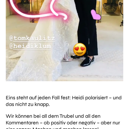
Eins steht auf jeden Fall fest: Heidi polarisiert – und
das nicht zu knapp.
Wir können bei all dem Trubel und all den
Kommentaren – ob positiv oder negativ – aber nur