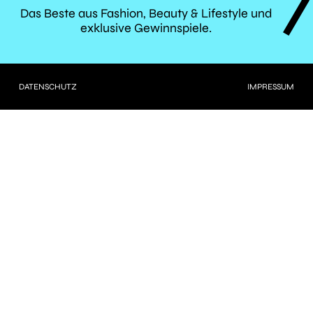
TRÈS
Das Beste aus Fashion, Beauty & Lifestyle und
exklusive Gewinnspiele.
CLICK
DATENSCHUTZ
IMPRESSUM