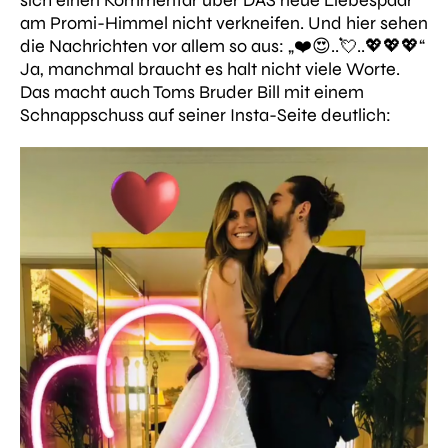
am Promi-Himmel nicht verkneifen. Und hier sehen
die Nachrichten vor allem so aus: „❤️😍..💘..💖💖💖“
Ja, manchmal braucht es halt nicht viele Worte.
Das macht auch Toms Bruder Bill mit einem
Schnappschuss auf seiner Insta-Seite deutlich: