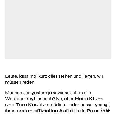
Leute, lasst mal kurz alles stehen und liegen, wir
müssen reden.
Machen seit gestern ja sowieso schon alle.
Worüber, fragt ihr euch? Na, über
Heidi Klum
und Tom Kaulitz
natürlich – oder besser gesagt,
ihren
ersten offiziellen Auftritt als Paar
. 👫❤️