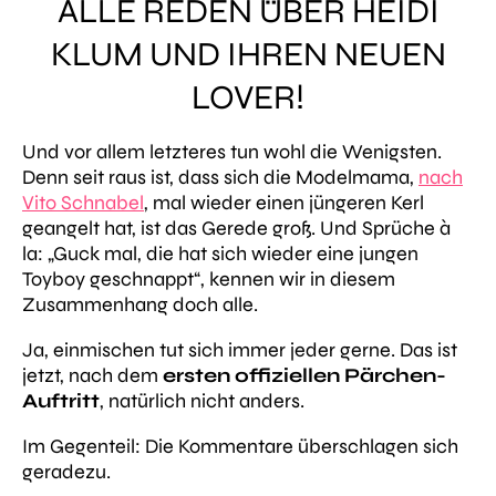
ALLE REDEN ÜBER HEIDI
KLUM UND IHREN NEUEN
LOVER!
Und vor allem letzteres tun wohl die Wenigsten.
Denn seit raus ist, dass sich die Modelmama,
nach
Vito Schnabel
, mal wieder einen jüngeren Kerl
geangelt hat, ist das Gerede groß. Und Sprüche à
la: „Guck mal, die hat sich wieder eine jungen
Toyboy geschnappt“, kennen wir in diesem
Zusammenhang doch alle.
Ja, einmischen tut sich immer jeder gerne. Das ist
jetzt, nach dem
ersten offiziellen Pärchen-
Auftritt
, natürlich nicht anders.
Im Gegenteil: Die Kommentare überschlagen sich
geradezu.