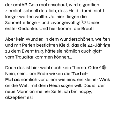
der amfAR Gala mal anschaut, wird eigentlich
ziemlich schnell deutlich, dass Heidi damit nicht
länger warten wollte. Ja, hier fliegen die
Schmetterlinge – und zwar gewaltig! 💘 Unser
erster Gedanke: Und hier kommt die Braut!
Aber kein Wunder, in dem wunderschönen, weißen
und mit Perlen bestickten Kleid, das die 44-Jährige
zu dem Event trug, hätte sie nämlich auch glatt
vom Traualtar kommen können…
Doch das ist hier wohl noch kein Thema. Oder? 😄
Nein, nein… am Ende wirken die
Turtel-
Fotos
nämlich vor allem wie eins: ein kleiner Wink
an die Welt, mit dem Heidi sagen will: Das ist der
neue Mann an meiner Seite, ich bin happy,
akzeptiert es!