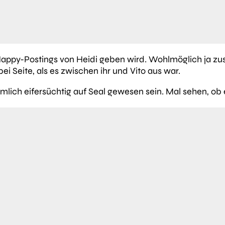
 Happy-Postings von Heidi geben wird. Wohlmöglich ja 
 bei Seite, als es zwischen ihr und Vito aus war.
mlich eifersüchtig auf Seal gewesen sein. Mal sehen, ob 