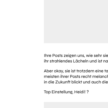
Ihre Posts zeigen uns, wie sehr s
ihr strahlendes Lächeln und ist n
Aber okay, sie ist trotzdem eine t
meisten ihrer Posts recht melanch
in die Zukunft blickt und auch di
Top Einstellung, Heidi! ?