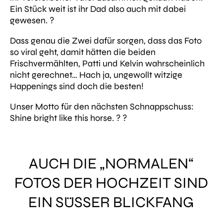
Ein Stück weit ist ihr Dad also auch mit dabei
gewesen. ?
Dass genau die Zwei dafür sorgen, dass das Foto
so viral geht, damit hätten die beiden
Frischvermählten, Patti und Kelvin wahrscheinlich
nicht gerechnet… Hach ja, ungewollt witzige
Happenings sind doch die besten!
Unser Motto für den nächsten Schnappschuss:
Shine bright like this horse. ? ?
AUCH DIE „NORMALEN“
FOTOS DER HOCHZEIT SIND
EIN SÜSSER BLICKFANG