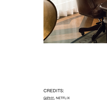
CREDITS:
,
GIPHY
NETFLIX