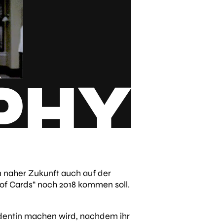
in naher Zukunft auch auf der
 of Cards“ noch 2018 kommen soll.
identin machen wird, nachdem ihr