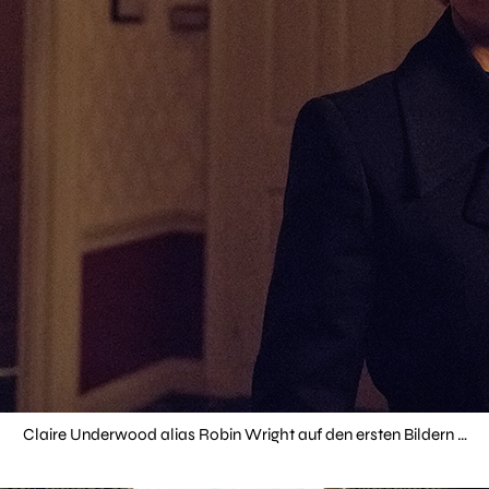
Claire Underwood alias Robin Wright auf den ersten Bildern …