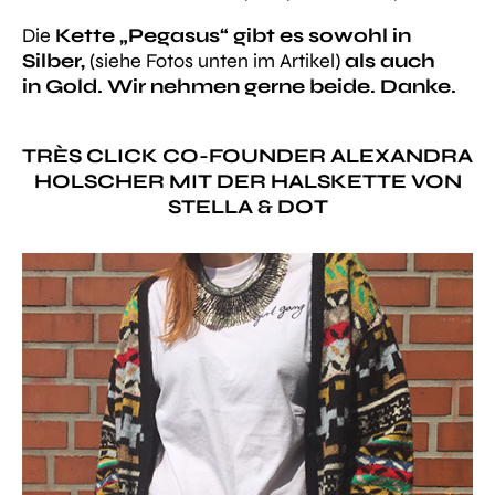
Die
Kette „Pegasus“ gibt es sowohl in
Silber,
(siehe Fotos unten im Artikel)
als auch
in Gold. Wir nehmen gerne beide. Danke.
TRÈS CLICK CO-FOUNDER ALEXANDRA
HOLSCHER MIT DER HALSKETTE VON
STELLA & DOT