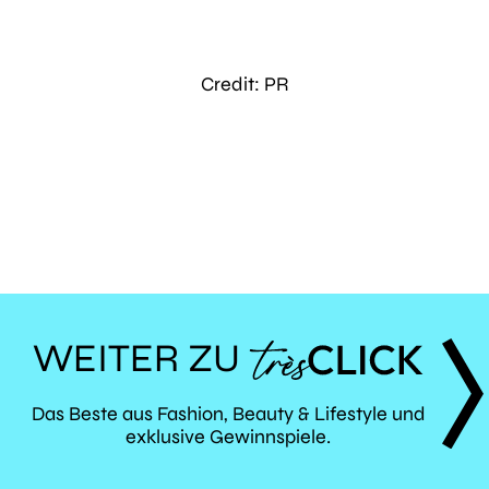
Credit: PR
WEITER ZU
TRÈS
Das Beste aus Fashion, Beauty & Lifestyle und
exklusive Gewinnspiele.