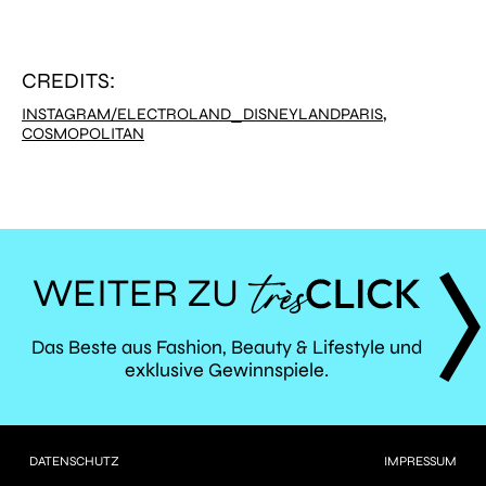
CREDITS:
,
INSTAGRAM/ELECTROLAND_DISNEYLANDPARIS
COSMOPOLITAN
WEITER ZU
TRÈS
Das Beste aus Fashion, Beauty & Lifestyle und
exklusive Gewinnspiele.
CLICK
DATENSCHUTZ
IMPRESSUM