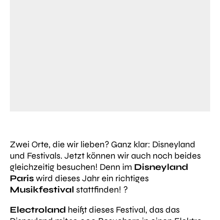
Zwei Orte, die wir lieben? Ganz klar: Disneyland
und Festivals. Jetzt können wir auch noch beides
gleichzeitig besuchen! Denn im
Disneyland
Paris
wird dieses Jahr ein richtiges
Musikfestival
stattfinden! ?
Electroland
heißt dieses Festival, das das