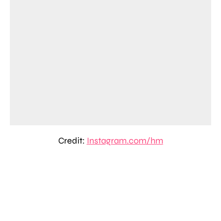
Credit:
Instagram.com/hm