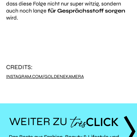
dass diese Folge nicht nur super witzig, sondern
auch noch lange
für Gesprächsstoff sorgen
wird.
CREDITS:
INSTAGRAM.COM/GOLDENEKAMERA
WEITER ZU
Das Beste aus Fashion, Beauty & Lifestyle und