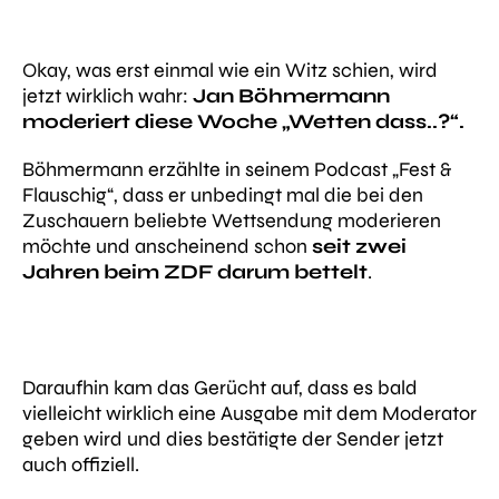
Okay, was erst einmal wie ein Witz schien, wird
jetzt wirklich wahr:
Jan Böhmermann
moderiert diese Woche „Wetten dass..?“.
Böhmermann erzählte in seinem Podcast „Fest &
Flauschig“, dass er unbedingt mal die bei den
Zuschauern beliebte Wettsendung moderieren
möchte und anscheinend schon
seit zwei
Jahren beim ZDF darum bettelt
.
Daraufhin kam das Gerücht auf, dass es bald
vielleicht wirklich eine Ausgabe mit dem Moderator
geben wird und dies bestätigte der Sender jetzt
auch offiziell.