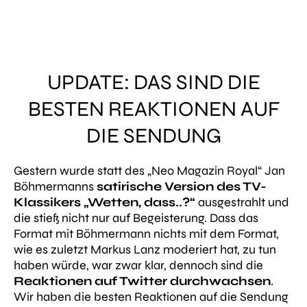
UPDATE: DAS SIND DIE
BESTEN REAKTIONEN AUF
DIE SENDUNG
Gestern wurde statt des „Neo Magazin Royal“ Jan
Böhmermanns
satirische Version des TV-
Klassikers „Wetten, dass..?“
ausgestrahlt und
die stieß nicht nur auf Begeisterung. Dass das
Format mit Böhmermann nichts mit dem Format,
wie es zuletzt Markus Lanz moderiert hat, zu tun
haben würde, war zwar klar, dennoch sind die
Reaktionen auf Twitter durchwachsen
.
Wir haben die besten Reaktionen auf die Sendung