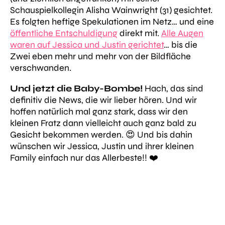
Schauspielkollegin Alisha Wainwright (31) gesichtet.
Es folgten heftige Spekulationen im Netz… und eine
öffentliche Entschuldigung
direkt mit.
Alle Augen
waren auf Jessica und Justin gerichtet
… bis die
Zwei eben mehr und mehr von der Bildfläche
verschwanden.
Und jetzt die Baby-Bombe!
Hach, das sind
definitiv die News, die wir lieber hören. Und wir
hoffen natürlich mal ganz stark, dass wir den
kleinen Fratz dann vielleicht auch ganz bald zu
Gesicht bekommen werden. 😍 Und bis dahin
wünschen wir Jessica, Justin und ihrer kleinen
Family einfach nur das Allerbeste!! ❤️