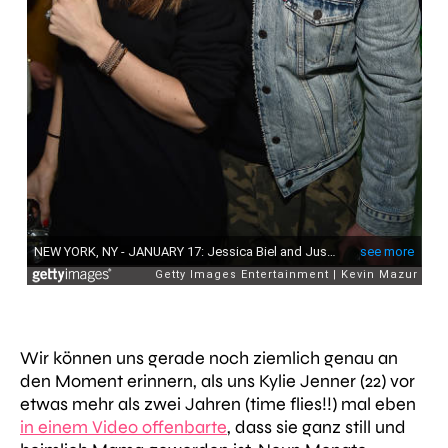
Wir können uns gerade noch ziemlich genau an
den Moment erinnern, als uns Kylie Jenner (22) vor
etwas mehr als zwei Jahren (time flies!!) mal eben
in einem Video offenbarte
, dass sie ganz still und