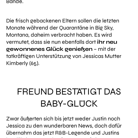
Bande.
Die frisch gebackenen Eltern sollen die letzten
Monate während der Quarantäne in Big Sky,
Montana, daheim verbracht haben. Es wird
vermutet, dass sie nun ebenfalls dort
ihr neu
gewonnenes Glück genießen
– mit der
tatkräftigen Unterstützung von Jessicas Mutter
Kimberly (65).
FREUND BESTÄTIGT DAS
BABY-GLÜCK
Zwar äußerten sich bis jetzt weder Justin noch
Jessica zu den wunderbaren News, doch dafür
übernahm das jetzt R&B-Legende und Justins