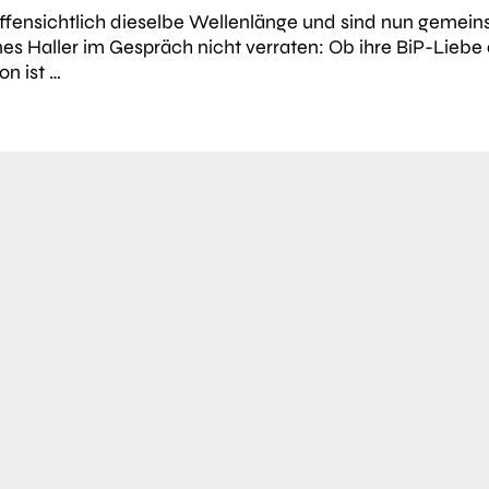
ffensichtlich dieselbe Wellenlänge und sind nun gemein
s Haller im Gespräch nicht verraten: Ob ihre BiP-Liebe 
n ist …