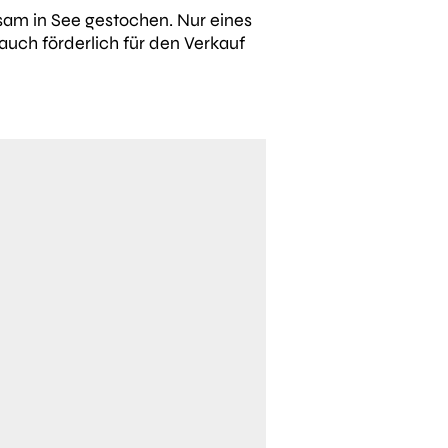
sam in See gestochen. Nur eines
auch förderlich für den Verkauf