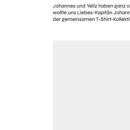
Johannes und Yeliz haben ganz o
wollte uns Liebes-Kapitän Johanne
der gemeinsamen T-Shirt-Kollektio