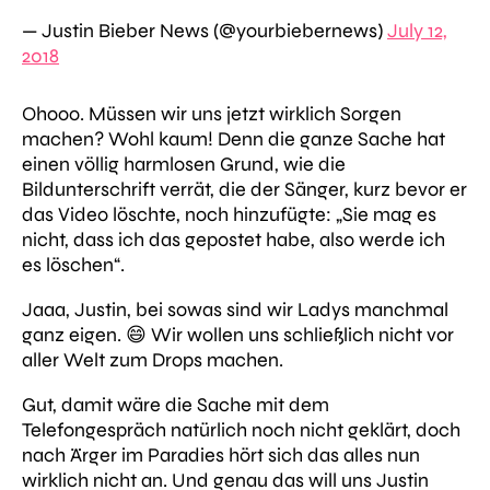
— Justin Bieber News (@yourbiebernews)
July 12,
2018
Ohooo. Müssen wir uns jetzt wirklich Sorgen
machen? Wohl kaum! Denn die ganze Sache hat
einen völlig harmlosen Grund, wie die
Bildunterschrift verrät, die der Sänger, kurz bevor er
das Video löschte, noch hinzufügte:
„Sie mag es
nicht, dass ich das gepostet habe, also werde ich
es löschen“
.
Jaaa, Justin, bei sowas sind wir Ladys manchmal
ganz eigen. 😄 Wir wollen uns schließlich nicht vor
aller Welt zum Drops machen.
Gut, damit wäre die Sache mit dem
Telefongespräch natürlich noch nicht geklärt, doch
nach Ärger im Paradies hört sich das alles nun
wirklich nicht an. Und genau das will uns Justin