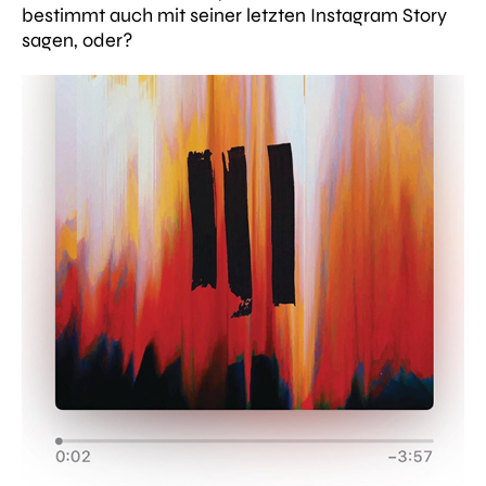
bestimmt auch mit seiner letzten Instagram Story
sagen, oder?