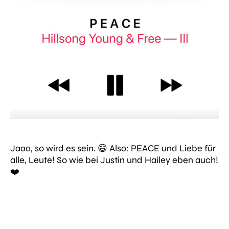
Jaaa, so wird es sein. 😄 Also: PEACE und Liebe für
alle, Leute! So wie bei Justin und Hailey eben auch!
❤️