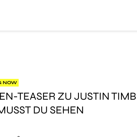
G NOW
EN-TEASER ZU JUSTIN TIM
MUSST DU SEHEN