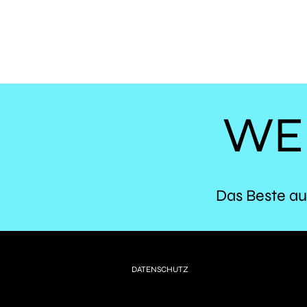
WE
Das Beste au
DATENSCHUTZ