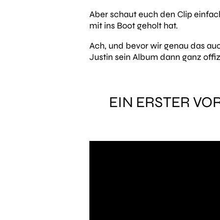
Aber schaut euch den Clip einfach
mit ins Boot geholt hat.
Ach, und bevor wir genau das auc
Justin sein Album dann ganz offizi
EIN ERSTER VO