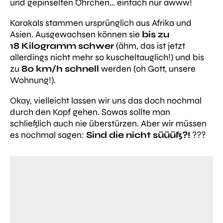
und gepinselten Öhrchen… einfach nur awww!
Karakals stammen ursprünglich aus Afrika und
Asien. Ausgewachsen können sie
bis zu
18 Kilogramm schwer
(ähm, das ist jetzt
allerdings nicht mehr so kuscheltauglich!) und bis
zu
80 km/h schnell
werden (oh Gott, unsere
Wohnung!).
Okay, vielleicht lassen wir uns das doch nochmal
durch den Kopf gehen. Sowas sollte man
schließlich auch nie überstürzen. Aber wir müssen
es nochmal sagen:
Sind die nicht süüüß?!
???