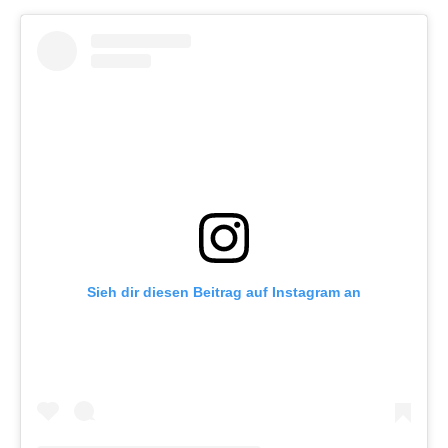
Sieh dir diesen Beitrag auf Instagram an