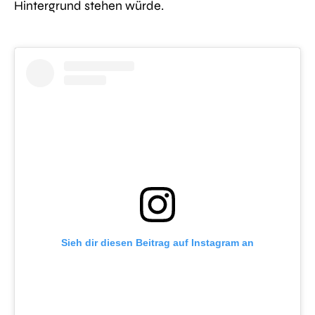
Hintergrund stehen würde.
Sieh dir diesen Beitrag auf Instagram an