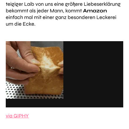
teigiger Laib von uns eine größere Liebeserklärung
bekommt als jeder Mann, kommt
Amazon
einfach mal mit einer ganz besonderen Leckerei
um die Ecke.
via GIPHY