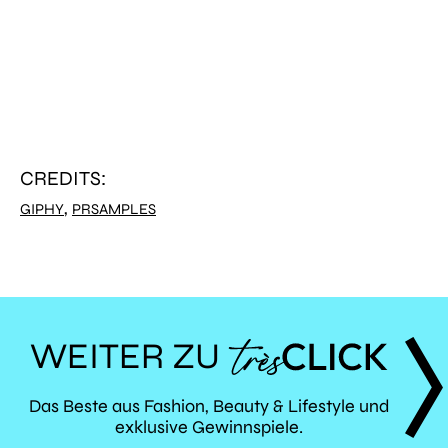
CREDITS:
,
GIPHY
PRSAMPLES
WEITER ZU
TRÈS
Das Beste aus Fashion, Beauty & Lifestyle und
exklusive Gewinnspiele.