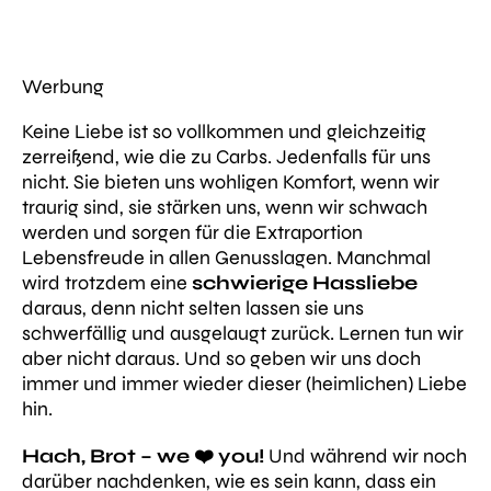
Werbung
Keine Liebe ist so vollkommen und gleichzeitig
zerreißend, wie die zu Carbs. Jedenfalls für uns
nicht. Sie bieten uns wohligen Komfort, wenn wir
traurig sind, sie stärken uns, wenn wir schwach
werden und sorgen für die Extraportion
Lebensfreude in allen Genusslagen. Manchmal
wird trotzdem eine
schwierige Hassliebe
daraus, denn nicht selten lassen sie uns
schwerfällig und ausgelaugt zurück. Lernen tun wir
aber nicht daraus. Und so geben wir uns doch
immer und immer wieder dieser (heimlichen) Liebe
hin.
Hach, Brot – we ❤️ you!
Und während wir noch
darüber nachdenken, wie es sein kann, dass ein