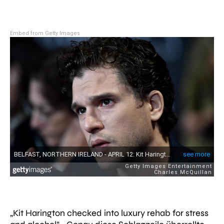
Embed from Getty Images
„
Kit Harington checked into luxury rehab for stress