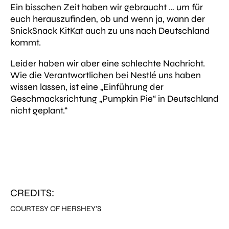
Ein bisschen Zeit haben wir gebraucht … um für
euch herauszufinden, ob und wenn ja, wann der
SnickSnack KitKat auch zu uns nach Deutschland
kommt.
Leider haben wir aber eine schlechte Nachricht.
Wie die Verantwortlichen bei Nestlé uns haben
wissen lassen, ist eine
„
Einführung der
Geschmacksrichtung „Pumpkin Pie“ in Deutschland
nicht geplant.“
CREDITS:
COURTESY OF HERSHEY'S