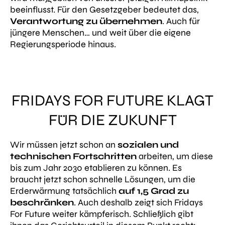
beeinflusst. Für den Gesetzgeber bedeutet das,
Verantwortung zu übernehmen
. Auch für
jüngere Menschen… und weit über die eigene
Regierungsperiode hinaus.
FRIDAYS FOR FUTURE KLAGT
FÜR DIE ZUKUNFT
Wir müssen jetzt schon an
sozialen und
technischen Fortschritten
arbeiten, um diese
bis zum Jahr 2030 etablieren zu können. Es
braucht jetzt schon schnelle Lösungen, um die
Erderwärmung tatsächlich
auf 1,5 Grad zu
beschränken
. Auch deshalb zeigt sich Fridays
For Future weiter kämpferisch. Schließlich gibt