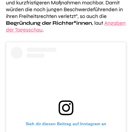
und kurzfristigeren Maßnahmen machbar. Damit
würden die noch jungen Beschwerdeführenden in
ihren Freiheitsrechten verletzt“
, so auch die
Begründung der Richter*innen
, laut
Angaben
der Tagesschau
.
Sieh dir diesen Beitrag auf Instagram an