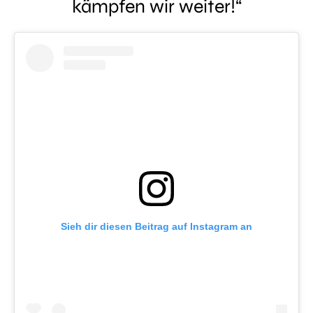
kämpfen wir weiter!“
Sieh dir diesen Beitrag auf Instagram an