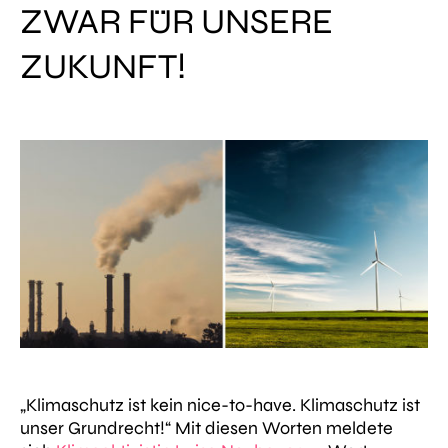
ZWAR FÜR UNSERE
ZUKUNFT!
„Klimaschutz ist kein nice-to-have. Klimaschutz ist
unser Grundrecht!“
Mit diesen Worten meldete