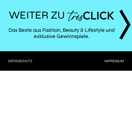
WEITER ZU
TRÈS
Das Beste aus Fashion, Beauty & Lifestyle und
exklusive Gewinnspiele.
CLICK
DATENSCHUTZ
IMPRESSUM