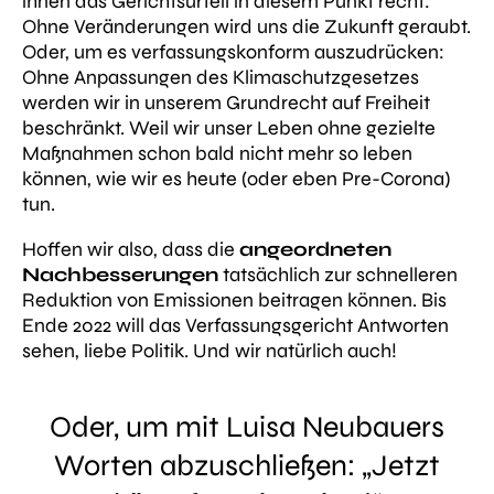
ihnen das Gerichtsurteil in diesem Punkt recht:
Ohne Veränderungen wird uns die Zukunft geraubt
.
Oder, um es verfassungskonform auszudrücken:
Ohne Anpassungen des Klimaschutzgesetzes
werden wir in unserem Grundrecht auf Freiheit
beschränkt. Weil wir unser Leben ohne gezielte
Maßnahmen schon bald nicht mehr so leben
können, wie wir es heute (oder eben Pre-Corona)
tun.
Hoffen wir also, dass die
angeordneten
Nachbesserungen
tatsächlich zur schnelleren
Reduktion von Emissionen beitragen können. Bis
Ende 2022 will das Verfassungsgericht Antworten
sehen, liebe Politik. Und wir natürlich auch!
Oder, um mit Luisa Neubauers
Worten abzuschließen: „Jetzt