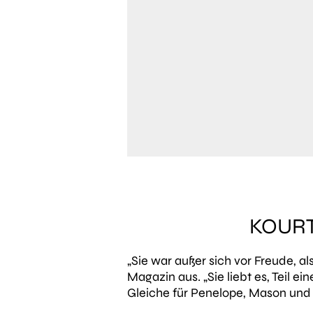
KOURT
„Sie war außer sich vor Freude, als
Magazin aus.
„Sie liebt es, Teil 
Gleiche für Penelope, Mason und 