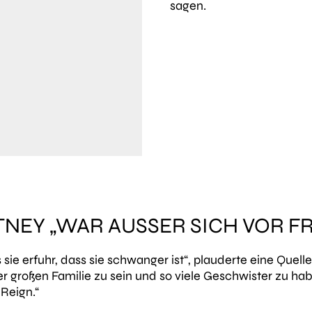
sagen.
NEY „WAR AUSSER SICH VOR FR
 sie erfuhr, dass sie schwanger ist“
, plauderte eine Quel
einer großen Familie zu sein und so viele Geschwister zu h
Reign.“