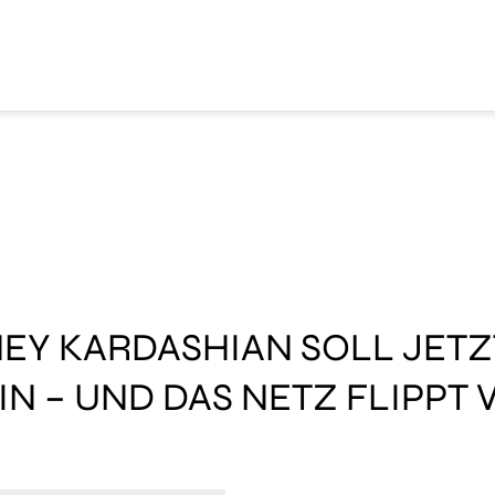
EY KARDASHIAN SOLL JETZ
 – UND DAS NETZ FLIPPT 