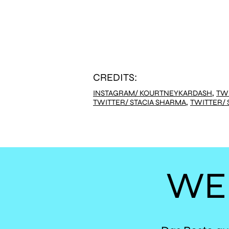
CREDITS:
,
INSTAGRAM/ KOURTNEYKARDASH
,
TWITTER/ 
WE