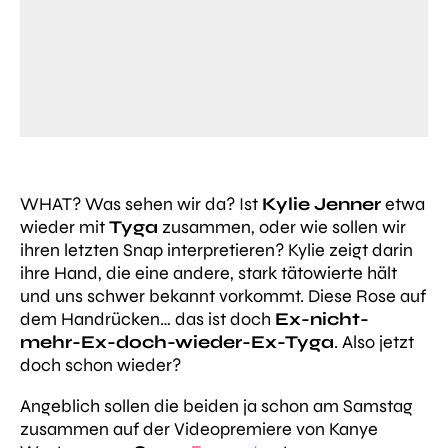
WHAT? Was sehen wir da? Ist
Kylie Jenner
etwa
wieder mit
Tyga
zusammen, oder wie sollen wir
ihren letzten Snap interpretieren? Kylie zeigt darin
ihre Hand, die eine andere, stark tätowierte hält
und uns schwer bekannt vorkommt. Diese Rose auf
dem Handrücken… das ist doch
Ex-nicht-
mehr-Ex-doch-wieder-Ex-Tyga
. Also jetzt
doch schon wieder?
Angeblich sollen die beiden ja schon am Samstag
zusammen auf der Videopremiere von Kanye