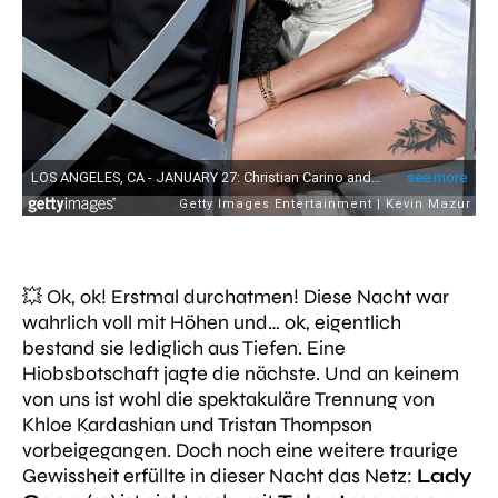
💥 Ok, ok! Erstmal durchatmen! Diese Nacht war
wahrlich voll mit Höhen und… ok, eigentlich
bestand sie lediglich aus Tiefen. Eine
Hiobsbotschaft jagte die nächste. Und an keinem
von uns ist wohl die spektakuläre Trennung von
Khloe Kardashian und Tristan Thompson
vorbeigegangen. Doch noch eine weitere traurige
Gewissheit erfüllte in dieser Nacht das Netz:
Lady