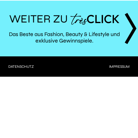
WEITER ZU
TRÈS
Das Beste aus Fashion, Beauty & Lifestyle und
exklusive Gewinnspiele.
CLICK
DATENSCHUTZ
IMPRESSUM