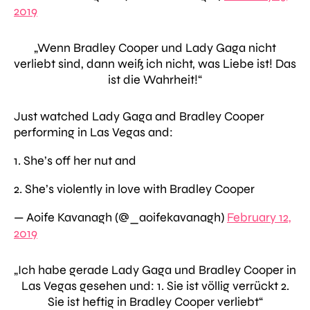
2019
„Wenn Bradley Cooper und Lady Gaga nicht
verliebt sind, dann weiß ich nicht, was Liebe ist! Das
ist die Wahrheit!“
Just watched Lady Gaga and Bradley Cooper
performing in Las Vegas and:
1. She’s off her nut and
2. She’s violently in love with Bradley Cooper
— Aoife Kavanagh (@_aoifekavanagh)
February 12,
2019
„Ich habe gerade Lady Gaga und Bradley Cooper in
Las Vegas gesehen und: 1. Sie ist völlig verrückt 2.
Sie ist heftig in Bradley Cooper verliebt“