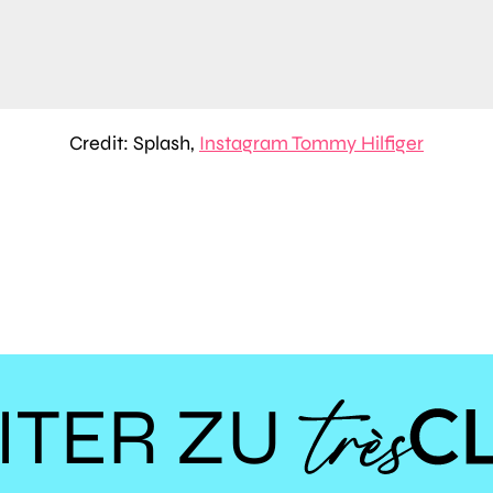
Credit: Splash,
Instagram Tommy Hilfiger
ITER ZU