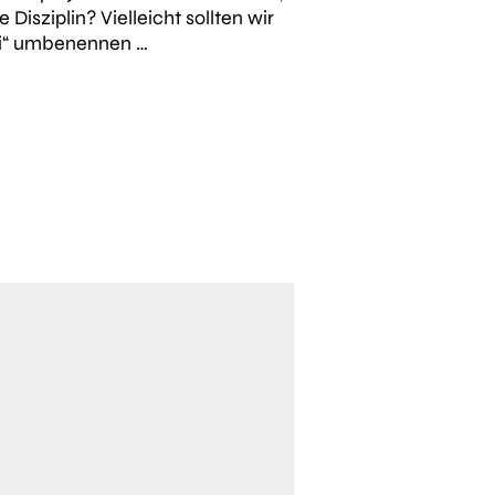
Disziplin? Vielleicht sollten wir
Gigi“ umbenennen …