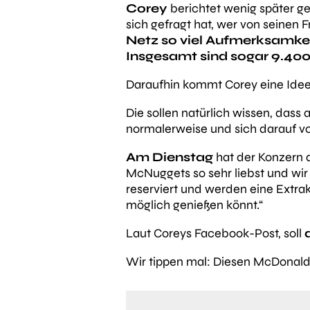
Corey
berichtet wenig später 
sich gefragt hat, wer von seinen
Netz so viel Aufmerksamke
Insgesamt sind sogar 9.400 
Daraufhin kommt Corey eine Idee
Die sollen natürlich wissen, dass
normalerweise und sich darauf v
Am Dienstag
hat der Konzern d
McNuggets so sehr liebst und wir 
reserviert und werden eine Extrak
möglich genießen könnt.“
Laut Coreys Facebook-Post, soll
Wir tippen mal: Diesen McDonald’