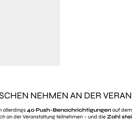
NSCHEN NEHMEN AN DER VERANS
 allerdings
40 Push-Benachrichtigungen
auf dem H
ich an der Veranstaltung teilnehmen – und die
Zahl ste