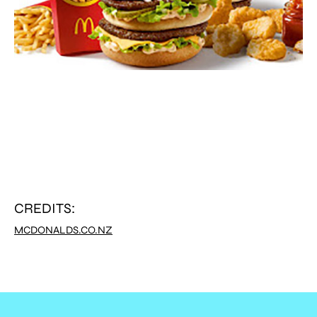
CREDITS:
MCDONALDS.CO.NZ