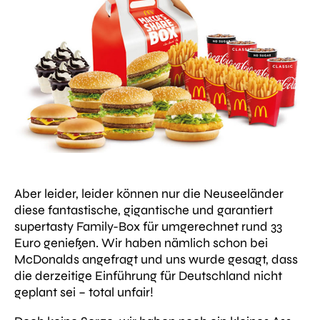
Aber leider, leider können nur die Neuseeländer
diese fantastische, gigantische und garantiert
supertasty Family-Box für umgerechnet rund 33
Euro genießen. Wir haben nämlich schon bei
McDonalds angefragt und uns wurde gesagt, dass
die derzeitige Einführung für Deutschland nicht
geplant sei – total unfair!