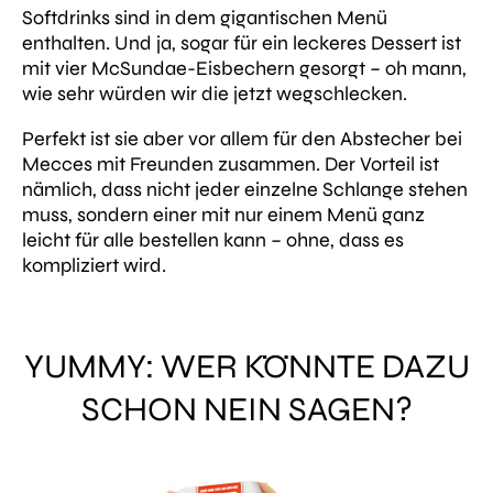
Softdrinks sind in dem gigantischen Menü
enthalten. Und ja, sogar für ein leckeres Dessert ist
mit vier McSundae-Eisbechern gesorgt – oh mann,
wie sehr würden wir die jetzt wegschlecken.
Perfekt ist sie aber vor allem für den Abstecher bei
Mecces mit Freunden zusammen. Der Vorteil ist
nämlich, dass nicht jeder einzelne Schlange stehen
muss, sondern einer mit nur einem Menü ganz
leicht für alle bestellen kann – ohne, dass es
kompliziert wird.
YUMMY: WER KÖNNTE DAZU
SCHON NEIN SAGEN?