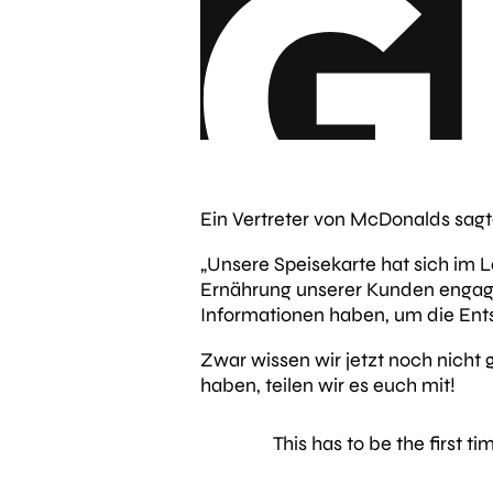
Ein Vertreter von McDonalds sa
„Unsere Speisekarte hat sich im L
Ernährung unserer Kunden engagie
Informationen haben, um die Ents
Zwar wissen wir jetzt noch nicht
haben, teilen wir es euch mit!
This has to be the first ti