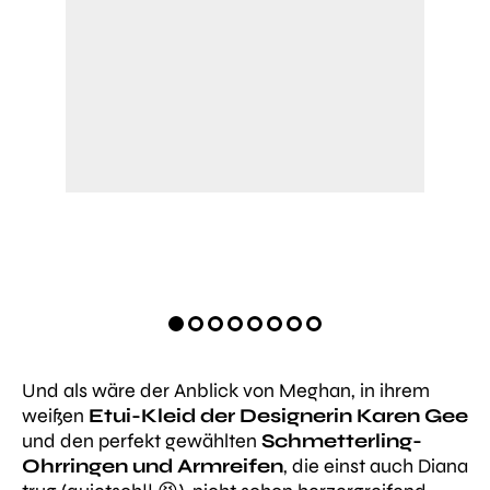
Und als wäre der Anblick von Meghan, in ihrem
weißen
Etui-Kleid der Designerin Karen Gee
und den perfekt gewählten
Schmetterling-
Ohrringen und Armreifen
, die einst auch Diana