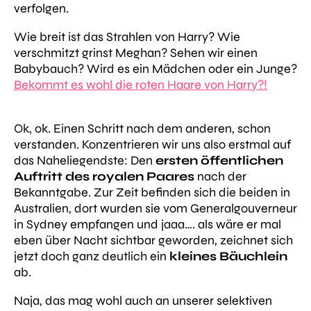
verfolgen.
Wie breit ist das Strahlen von Harry? Wie
verschmitzt grinst Meghan? Sehen wir einen
Babybauch? Wird es ein Mädchen oder ein Junge?
Bekommt es wohl die roten Haare von Harry?!
Ok, ok. Einen Schritt nach dem anderen, schon
verstanden. Konzentrieren wir uns also erstmal auf
das Naheliegendste: Den
ersten öffentlichen
Auftritt des royalen Paares
nach der
Bekanntgabe. Zur Zeit befinden sich die beiden in
Australien, dort wurden sie vom Generalgouverneur
in Sydney empfangen und jaaa…. als wäre er mal
eben über Nacht sichtbar geworden, zeichnet sich
jetzt doch ganz deutlich ein
kleines Bäuchlein
ab.
Naja, das mag wohl auch an unserer selektiven