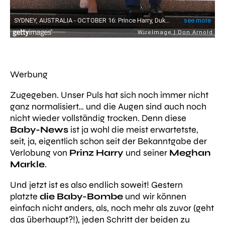
Werbung
Zugegeben. Unser Puls hat sich noch immer nicht
ganz normalisiert… und die Augen sind auch noch
nicht wieder vollständig trocken. Denn diese
Baby-News
ist ja wohl die meist erwartetste,
seit, ja, eigentlich schon seit der Bekanntgabe der
Verlobung von
Prinz Harry
und seiner
Meghan
Markle
.
Und jetzt ist es also endlich soweit! Gestern
platzte
die Baby-Bombe
und wir können
einfach nicht anders, als, noch mehr als zuvor (geht
das überhaupt?!), jeden Schritt der beiden zu