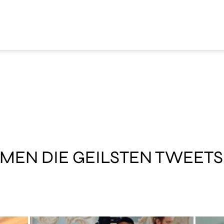
MMEN DIE GEILSTEN TWEETS