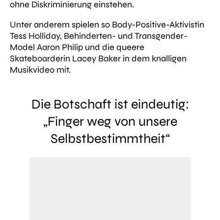
ohne Diskriminierung einstehen.
Unter anderem spielen so Body-Positive-Aktivistin
Tess Holliday, Behinderten- und Transgender-
Model Aaron Philip und die queere
Skateboarderin Lacey Baker in dem knalligen
Musikvideo mit.
Die Botschaft ist eindeutig:
„Finger weg von unsere
Selbstbestimmtheit“