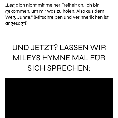
„Leg dich nicht mit meiner Freiheit an. Ich bin
gekommen, um mir was zu holen. Also aus dem
Weg, Junge.“
(Mitschreiben und verinnerlichen ist
angesagt!)
UND JETZT? LASSEN WIR
MILEYS HYMNE MAL FÜR
SICH SPRECHEN: