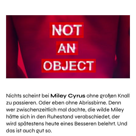
Nichts scheint bei
Miley Cyrus
ohne großen Knall
zu passieren. Oder eben ohne Abrissbirne. Denn
wer zwischenzeitlich mal dachte, die wilde Miley
hätte sich in den Ruhestand verabschiedet, der
wird spätestens heute eines Besseren belehrt. Und
das ist auch gut so.