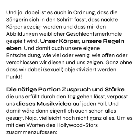
Und ja, dabei ist es auch in Ordnung, dass die
Sängerin sich in den Schritt fasst, dass nackte
Körper gezeigt werden und dass mit den
Abbildungen weiblicher Geschlechtsmerkmale
gespielt wird.
Unser Körper, unsere Regeln
eben
. Und damit auch unsere eigene
Entscheidung, wie viel oder wenig, wie offen oder
verschlossen wir diesen und uns zeigen. Ganz ohne
dass wir dabei (sexuell) objektiviziert werden.
Punkt!
Die nötige Portion Zuspruch und Stärke
,
die uns erfüllt durch den Tag gehen lässt, verpasst
uns
dieses Musikvideo
auf jeden Fall. Und
damit wäre dann eigentlich auch schon alles
gesagt. Naja, vielleicht noch nicht ganz alles. Um es
mit den Worten des Hollywood-Stars
zusammenzufassen: