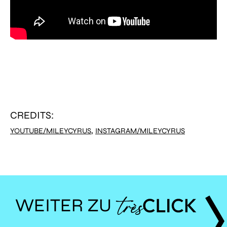
CREDITS:
,
YOUTUBE/MILEYCYRUS
INSTAGRAM/MILEYCYRUS
WEITER ZU