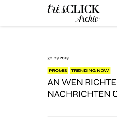
Très Click Archive
30.09.2019
PROMIS
TRENDING NOW
AN WEN RICHTE
NACHRICHTEN Ü