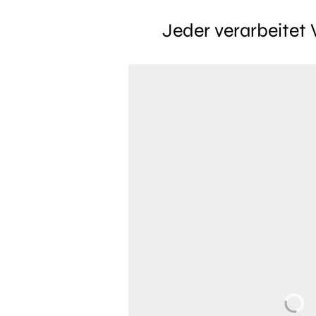
Jeder verarbeitet 