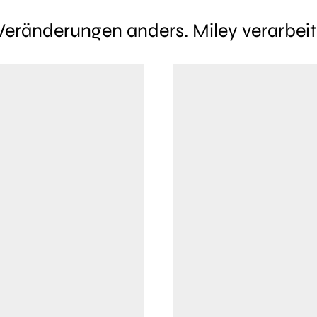
Veränderungen anders. Miley verarbeit