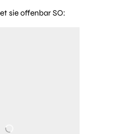
et sie offenbar SO: