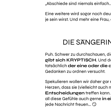
„Abschiede sind niemals einfach
Eine weitere wird sogar noch deutl
je sein wirst. Und mehr eine Frau,
DIE SÄNGERIN
Puh. Schwer zu durchschauen, dies
gibt sich KRYPTISCH
. Und d
tatsächlich
der eine oder die
Gedanken zu ordnen versucht.
Spekulieren wollen wir daher gar 
Herzen, dass sie (vielleicht auch 
Entscheidungen
treffen kann
all diese Gefühle auch gerne
in 
jede Nachricht freuen… 😏