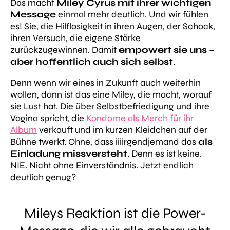
Das macht
Miley Cyrus mit ihrer wichtigen
Message
einmal mehr deutlich. Und wir fühlen
es! Sie, die Hilflosigkeit in ihren Augen, der Schock,
ihren Versuch, die eigene Stärke
zurückzugewinnen. Damit
empowert sie
uns –
aber hoffentlich auch sich selbst
.
Denn wenn wir eines in Zukunft auch weiterhin
wollen, dann ist das eine Miley, die macht, worauf
sie Lust hat. Die über Selbstbefriedigung und ihre
Vagina spricht, die
Kondome als Merch für ihr
Album
verkauft und im kurzen Kleidchen auf der
Bühne twerkt. Ohne, dass iiiirgendjemand das
als
Einladung missversteht
. Denn es ist keine.
NIE. Nicht ohne Einverständnis. Jetzt endlich
deutlich genug?
Mileys Reaktion ist die Power-