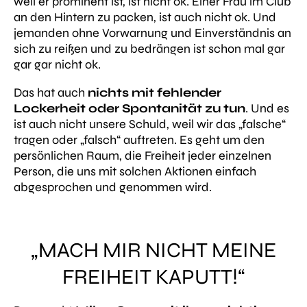
weil er prominent ist, ist nicht ok. Einer Frau im Club
an den Hintern zu packen, ist auch nicht ok. Und
jemanden ohne Vorwarnung und Einverständnis an
sich zu reißen und zu bedrängen ist schon mal gar
gar gar nicht ok.
Das hat auch
nichts mit fehlender
Lockerheit oder Spontanität zu tun
. Und es
ist auch nicht unsere Schuld, weil wir das „falsche“
tragen oder „falsch“ auftreten. Es geht um den
persönlichen Raum, die Freiheit jeder einzelnen
Person, die uns mit solchen Aktionen einfach
abgesprochen und genommen wird.
„MACH MIR NICHT MEINE
FREIHEIT KAPUTT!“