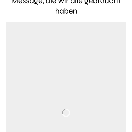
Message, die wir alle gebraucht
haben