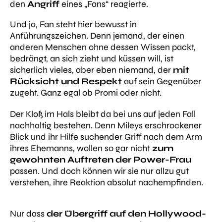
den
Angriff
eines „Fans“ reagierte.
Und ja, Fan steht hier bewusst in
Anführungszeichen. Denn jemand, der einen
anderen Menschen ohne dessen Wissen packt,
bedrängt, an sich zieht und küssen will, ist
sicherlich vieles, aber eben niemand, der
mit
Rücksicht und Respekt
auf sein Gegenüber
zugeht. Ganz egal ob Promi oder nicht.
Der Kloß im Hals bleibt da bei uns auf jeden Fall
nachhaltig bestehen. Denn Mileys erschrockener
Blick und ihr Hilfe suchender Griff nach dem Arm
ihres Ehemanns, wollen so gar nicht
zum
gewohnten Auftreten der Power-Frau
passen. Und doch können wir sie nur allzu gut
verstehen, ihre Reaktion absolut nachempfinden.
Nur dass
der Übergriff auf den Hollywood-