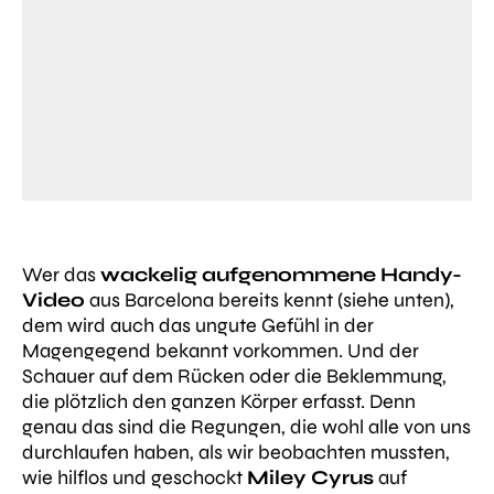
Wer das
wackelig aufgenommene Handy-
Video
aus Barcelona bereits kennt (siehe unten),
dem wird auch das ungute Gefühl in der
Magengegend bekannt vorkommen. Und der
Schauer auf dem Rücken oder die Beklemmung,
die plötzlich den ganzen Körper erfasst. Denn
genau
das
sind die Regungen, die wohl alle von uns
durchlaufen haben, als wir beobachten mussten,
wie hilflos und geschockt
Miley Cyrus
auf