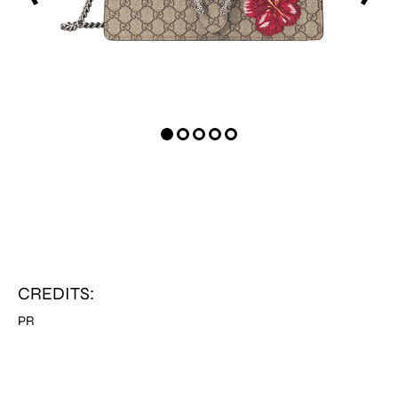
CREDITS:
PR