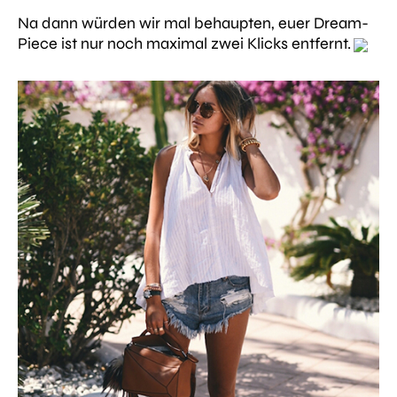
Na dann würden wir mal behaupten, euer Dream-
Piece ist nur noch maximal zwei Klicks entfernt.