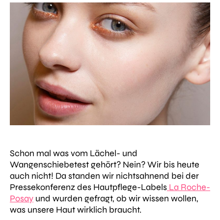
Schon mal was vom Lächel- und
Wangenschiebetest gehört? Nein? Wir bis heute
auch nicht! Da standen wir nichtsahnend bei der
Pressekonferenz des Hautpflege-Labels
La Roche-
Posay
und wurden gefragt, ob wir wissen wollen,
was unsere Haut wirklich braucht.