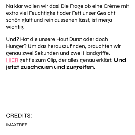
Na klar wollen wir das! Die Frage ob eine Crème mit
extra viel Feuchtigkeit oder Fett unser Gesicht
schön glatt und rein aussehen lässt, ist mega
wichtig.
Und? Hat die unsere Haut Durst oder doch
Hunger? Um das herauszufinden, brauchten wir
genau zwei Sekunden und zwei Handgriffe.
HIER
geht’s zum Clip, der alles genau erklärt.
Und
jetzt zuschauen und zugreifen.
CREDITS:
IMAXTREE