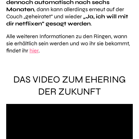
dennoch automatisch nach sechs
Monaten
, dann kann allerdings erneut auf der
Couch „geheiratet“ und wieder
„Ja, ich will mit
dir netflixen“ gesagt werden
.
Alle weiteren Informationen zu den Ringen, wann
sie erhältlich sein werden und wo ihr sie bekommt,
findet ihr
hier
.
DAS VIDEO ZUM EHERING
DER ZUKUNFT