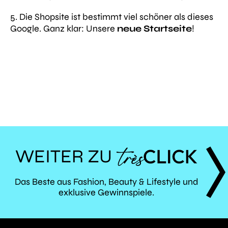
5. Die Shopsite ist bestimmt viel schöner als dieses
Google. Ganz klar: Unsere
neue Startseite
!
WEITER ZU
TRÈS
Das Beste aus Fashion, Beauty & Lifestyle und
exklusive Gewinnspiele.
CLICK