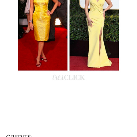
CREDITS: