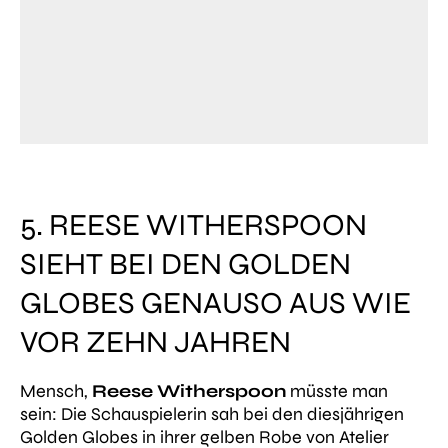
5. REESE WITHERSPOON
SIEHT BEI DEN GOLDEN
GLOBES GENAUSO AUS WIE
VOR ZEHN JAHREN
Mensch,
Reese Witherspoon
müsste man
sein: Die Schauspielerin sah bei den diesjährigen
Golden Globes in ihrer gelben Robe von Atelier