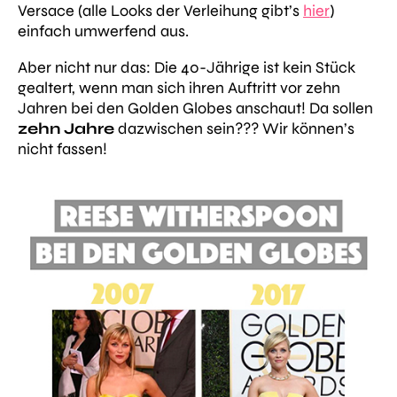
Versace (alle Looks der Verleihung gibt’s
hier
)
einfach umwerfend aus.
Aber nicht nur das: Die 40-Jährige ist kein Stück
gealtert, wenn man sich ihren Auftritt vor zehn
Jahren bei den Golden Globes anschaut! Da sollen
zehn Jahre
dazwischen sein??? Wir können’s
nicht fassen!