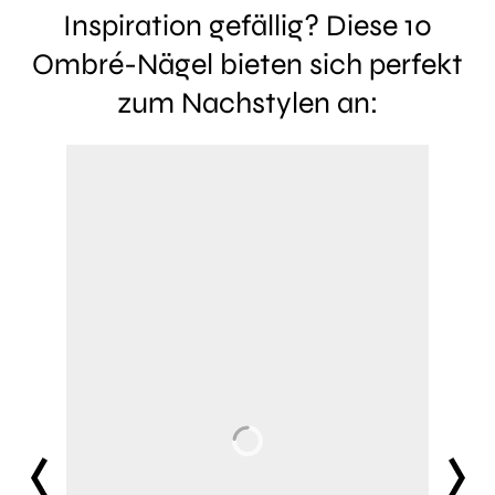
Inspiration gefällig? Diese 10
Ombré-Nägel bieten sich perfekt
zum Nachstylen an:
prev
next