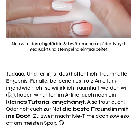
Nun wird das eingefärbte Schwämmchen auf den Nagel
gedrückt und stempelnd eingearbeitet
Tadaaa. Und fertig ist das (hoffentlich) traumhafte
Ergebnis. Für alle, bei denen es trotz Anleitung
irgendwie nicht so wiiiirklich traumhaft werden will
(🙋), haben wir unten im Artikel auch noch ein
kleines Tutorial angehängt.
Also traut euch!
Oder holt euch zur Not
die beste Freundin mit
ins Boot
. Zu zweit macht Me-Time doch sowieso
oft am meisten Spaß. 😉