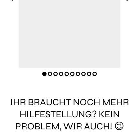
IHR BRAUCHT NOCH MEHR
HILFESTELLUNG? KEIN
PROBLEM, WIR AUCH! 😉