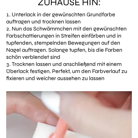
ZUHAUSE HIN:
Unterlack in der gewünschten Grundfarbe
auftragen und trocknen lassen
Nun das Schwämmchen mit den gewünschten
Farbschattierungen in Streifen einfärben und in
tupfenden, stempelnden Bewegungen auf den
Nagel auftragen. Solange tupfen, bis die Farben
schön verblendet sind
Trocknen lassen und anschließend mit einem
Überlack festigen. Perfekt, um den Farbverlauf zu
fixieren und weicher aussehen zu lassen