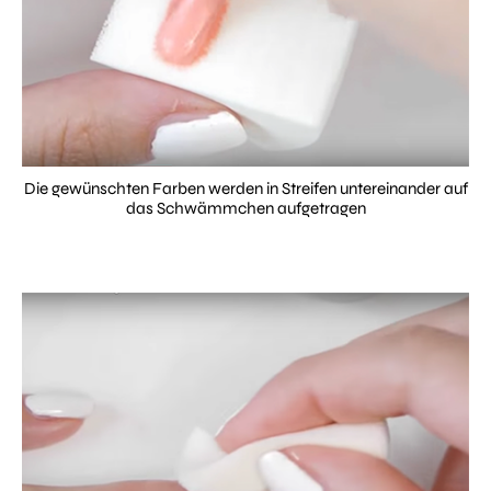
Die gewünschten Farben werden in Streifen untereinander auf
das Schwämmchen aufgetragen