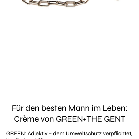
Für den besten Mann im Leben:
Crème von GREEN+THE GENT
GREEN: Adjektiv – dem Umweltschutz verpflichtet,