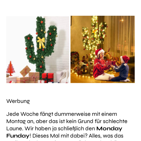
Werbung
Jede Woche fängt dummerweise mit einem
Montag an, aber das ist kein Grund für schlechte
Laune. Wir haben ja schließlich den
Monday
Funday
! Dieses Mal mit dabei? Alles, was das