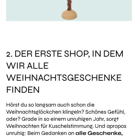
2. DER ERSTE SHOP, IN DEM
WIR ALLE
WEIHNACHTSGESCHENKE
FINDEN
Hörst du so langsam auch schon die
Weihnachtsglöckchen klingeln? Schönes Gefühl,
oder? Grade in so einem unruhigen Jahr, sorgt
Weihnachten für Kuschelstimmung. Und apropos
unruhig: Beim Gedanken an
alle Geschenke,