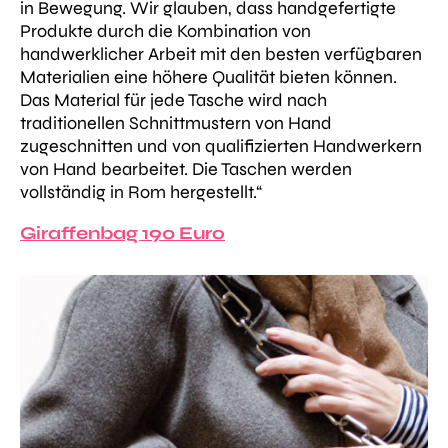
in Bewegung. Wir glauben, dass handgefertigte
Produkte durch die Kombination von
handwerklicher Arbeit mit den besten verfügbaren
Materialien eine höhere Qualität bieten können.
Das Material für jede Tasche wird nach
traditionellen Schnittmustern von Hand
zugeschnitten und von qualifizierten Handwerkern
von Hand bearbeitet. Die Taschen werden
vollständig in Rom hergestellt.“
Giraffenbag 190 Euro