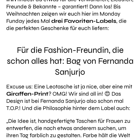
Freunde & Bekannte – garantiert! Dann los! Bis
Weihnachten zeigen wir euch hier im Monday
Funday jedes Mal
drei Favoriten-Labels
, die
die perfekten Geschenke für euch liefern:
Für die Fashion-Freundin, die
schon alles hat: Bag von Fernanda
Sanjurjo
Excuse us: Eine Leotasche ist ja nice, aber eine mit
Giraffen-Print
? OMG! Wir sind all in! 😍 Das
Design ist bei Fernanda Sanjurjo also schon mal
T.O.P.! Und die Philosophie hinter dem Label auch:
„Die Idee ist, handgefertigte Taschen für Frauen zu
entwerfen, die nach etwas anderem suchen, um
ihren Tag farblich zu gestalten. Farbe hält die Welt