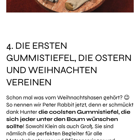
4. DIE ERSTEN
GUMMISTIEFEL, DIE OSTERN
UND WEIHNACHTEN
VEREINEN
Schon mal was vom Weihnachtshasen gehört? 😉
So nennen wir Peter Rabbit jetzt, denn er schmückt
dank Hunter
die coolsten Gummistiefel, die
sich jeder unter den Baum wünschen
sollte
! Sowohl Klein als auch Groß. Sie sind
nämlich die perfekten Begleiter für alle