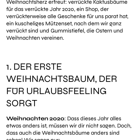
Weihnachtsherz erfreut: verrückte Kaktusbäume
für das verrückte Jahr 2020, ein Shop, der
verrückterweise alle Geschenke für uns parat hat,
ein kuscheliges Mützenset, nach dem wir ganz
verrückt sind und Gummistiefel, die Ostern und
Weihnachten vereinen.
1. DER ERSTE
WEIHNACHTSBAUM, DER
FÜR URLAUBSFEELING
SORGT
Weihnachten 2020
: Dass dieses Jahr alles
etwas
anders ist, müssen wir dir nicht sagen. Doch,
dass auch die Weihnachtsbäume anders sind
schon! Wir sagen nur: