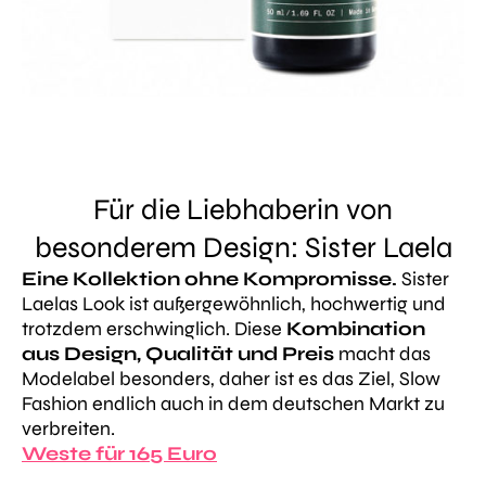
Für die Liebhaberin von
besonderem Design: Sister Laela
Eine Kollektion ohne Kompromisse.
Sister
Laelas Look ist außergewöhnlich, hochwertig und
trotzdem erschwinglich. Diese
Kombination
aus Design, Qualität und Preis
macht das
Modelabel besonders, daher ist es das Ziel, Slow
Fashion endlich auch in dem deutschen Markt zu
verbreiten.
Weste für 165 Euro