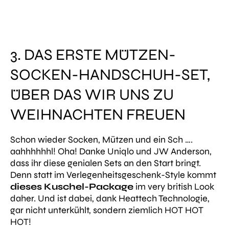
3. DAS ERSTE MÜTZEN-
SOCKEN-HANDSCHUH-SET,
ÜBER DAS WIR UNS ZU
WEIHNACHTEN FREUEN
Schon wieder Socken, Mützen und ein Sch ….
aahhhhhhl! Oha! Danke Uniqlo und JW Anderson,
dass ihr diese genialen Sets an den Start bringt.
Denn statt im Verlegenheitsgeschenk-Style kommt
dieses Kuschel-Package
im very british Look
daher. Und ist dabei, dank Heattech Technologie,
gar nicht unterkühlt, sondern ziemlich HOT HOT
HOT!