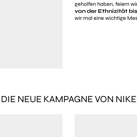
geholfen haben, feiern wi
von der Ethnizität bi
wir mal eine wichtige Me
DIE NEUE KAMPAGNE VON NIKE