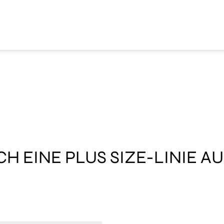
CH EINE PLUS SIZE-LINIE A