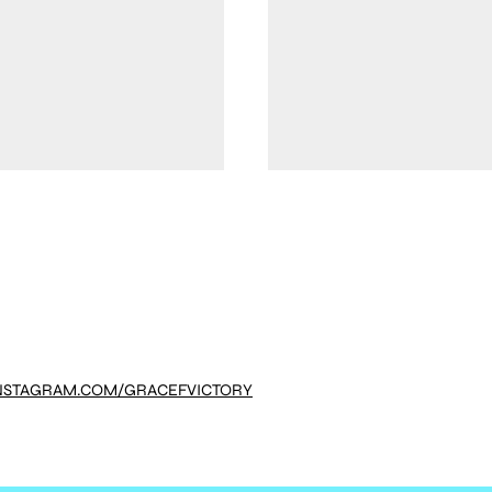
NSTAGRAM.COM/GRACEFVICTORY