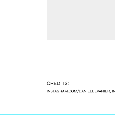
CREDITS:
,
INSTAGRAM.COM/DANIELLEVANIER
I