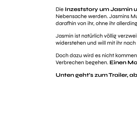
Die
Inzeststory um Jasmin u
Nebensache werden. Jasmins Mutter
darafhin von ihr, ohne ihr allerdi
Jasmin ist natürlich völlig verzwe
widerstehen und will mit ihr nach
Doch dazu wird es nicht kommen! 
Verbrechen begehen.
Einen Mo
Unten geht’s zum Trailer, ab